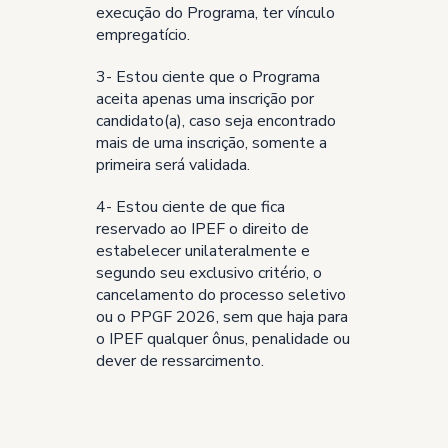
execução do Programa, ter vínculo
empregatício.
3- Estou ciente que o Programa
aceita apenas uma inscrição por
candidato(a), caso seja encontrado
mais de uma inscrição, somente a
primeira será validada.
4- Estou ciente de que fica
reservado ao IPEF o direito de
estabelecer unilateralmente e
segundo seu exclusivo critério, o
cancelamento do processo seletivo
ou o PPGF 2026, sem que haja para
o IPEF qualquer ônus, penalidade ou
dever de ressarcimento.