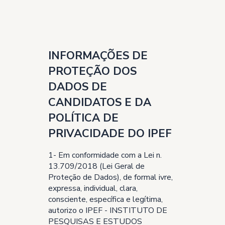
INFORMAÇÕES DE
PROTEÇÃO DOS
DADOS DE
CANDIDATOS E DA
POLÍTICA DE
PRIVACIDADE DO IPEF
1- Em conformidade com a Lei n.
13.709/2018 (Lei Geral de
Proteção de Dados), de formal ivre,
expressa, individual, clara,
consciente, específica e legítima,
autorizo o IPEF - INSTITUTO DE
PESQUISAS E ESTUDOS