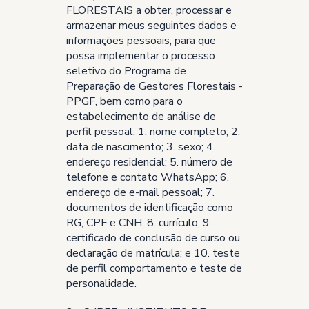
FLORESTAIS a obter, processar e
armazenar meus seguintes dados e
informações pessoais, para que
possa implementar o processo
seletivo do Programa de
Preparação de Gestores Florestais -
PPGF, bem como para o
estabelecimento de análise de
perfil pessoal: 1. nome completo; 2.
data de nascimento; 3. sexo; 4.
endereço residencial; 5. número de
telefone e contato WhatsApp; 6.
endereço de e-mail pessoal; 7.
documentos de identificação como
RG, CPF e CNH; 8. currículo; 9.
certificado de conclusão de curso ou
declaração de matrícula; e 10. teste
de perfil comportamento e teste de
personalidade.